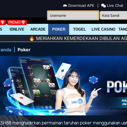
Download APK
Live Chat
O
PROMO
S
IDNLIVE
ARCADE
POKER
TOGEL
LIVE CASINO
TAN
ERIAHKAN KEMERDEKAAN DIBULAN AGUSTUS BERSAMA DA
randa
Poker
SH88 menghadirkan permainan taruhan poker menggunakan uang a