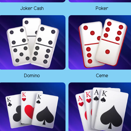
Joker Cash
Poker
Domino
Ceme