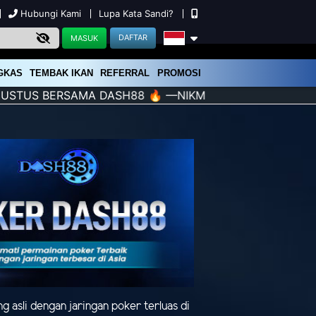
Hubungi Kami
Lupa Kata Sandi?
DAFTAR
GKAS
TEMBAK IKAN
REFERRAL
PROMOSI
SH88 🔥 —NIKMATI WELCOME BONUS 100% • BONUS REFE
sli dengan jaringan poker terluas di