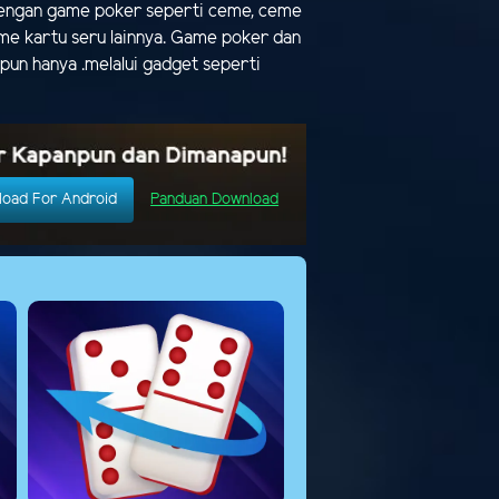
u dengan game poker seperti ceme, ceme
ame kartu seru lainnya. Game poker dan
pun hanya .melalui gadget seperti
oad For Android
Panduan Download