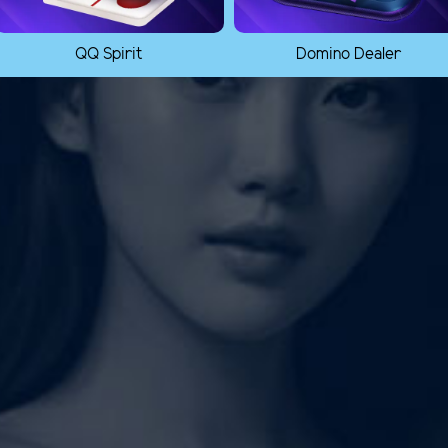
QQ Spirit
Domino Dealer