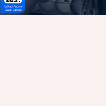
TENTANG DASH88
JADWAL BANK D
DASH88 |
SPORTS |
ESPORTS |
SLOTS |
IDNLIVE 
kerahasiaan dan keamanan data diri member. Dengan 
keuntungan hoki Anda saat bermain
slots casino v
nama ID terbaik Anda. Raih hoki,
jackpot slot olym
taruhan slot online terbaik
di Indonesia dengan ba
menarik. Dash88 adalah situs pelopor yang menghadir