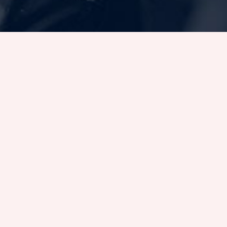
OBILE DASH88
ANTI BLOKIR DASH88
Metode Pembayaran
an
ts