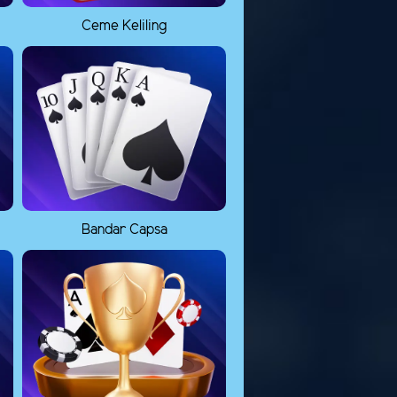
Ceme Keliling
Bandar Capsa